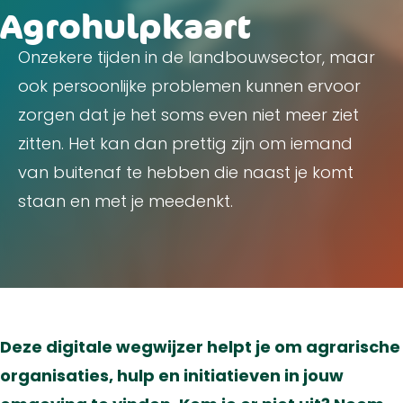
Agrohulpkaart
Onzekere tijden in de landbouwsector, maar
ook persoonlijke problemen kunnen ervoor
zorgen dat je het soms even niet meer ziet
zitten. Het kan dan prettig zijn om iemand
van buitenaf te hebben die naast je komt
staan en met je meedenkt.
Deze digitale wegwijzer helpt je om agrarische
organisaties, hulp en initiatieven in jouw