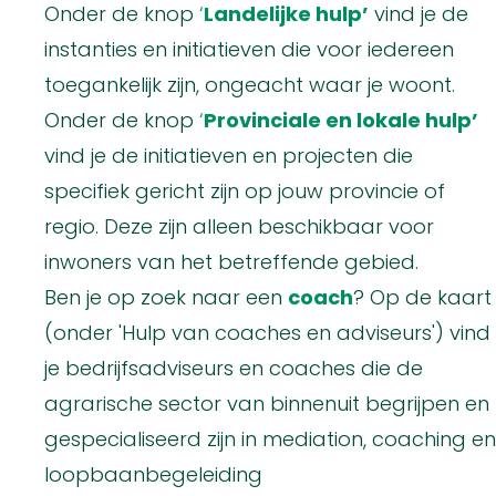
Onder de knop
‘
Landelijke hulp’
vind je de
instanties en initiatieven die voor iedereen
toegankelijk zijn, ongeacht waar je woont.
Onder de knop
‘
Provinciale en lokale hulp’
vind je de initiatieven en projecten die
specifiek gericht zijn op jouw provincie of
regio. Deze zijn alleen beschikbaar voor
inwoners van het betreffende gebied.
Ben je op zoek naar een
coach
? Op de kaart
(onder 'Hulp van coaches en adviseurs') vind
je bedrijfsadviseurs en coaches die de
agrarische sector van binnenuit begrijpen en
gespecialiseerd zijn in mediation, coaching en
loopbaanbegeleiding