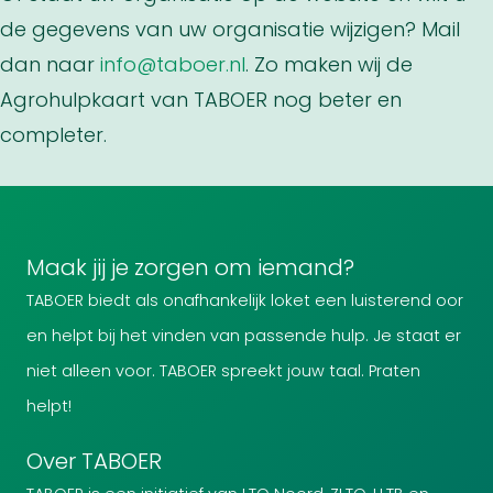
de gegevens van uw organisatie wijzigen? Mail
dan naar
info@taboer.nl
. Zo maken wij de
Agrohulpkaart van TABOER nog beter en
completer.
Maak jij je zorgen om iemand?
TABOER biedt als onafhankelijk loket een luisterend oor
en helpt bij het vinden van passende hulp. Je staat er
niet alleen voor. TABOER spreekt jouw taal. Praten
helpt!
Over TABOER