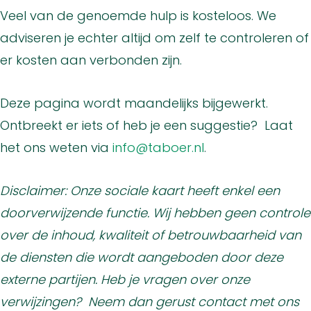
Veel van de genoemde hulp is kosteloos. We
adviseren je echter altijd om zelf te controleren of
er kosten aan verbonden zijn.
Deze pagina wordt maandelijks bijgewerkt.
Ontbreekt er iets of heb je een suggestie? Laat
het ons weten via
info@taboer.nl
.
Disclaimer: Onze sociale kaart heeft enkel een
doorverwijzende functie. Wij hebben geen controle
over de inhoud, kwaliteit of betrouwbaarheid van
de diensten die wordt aangeboden door deze
externe partijen. Heb je vragen over onze
verwijzingen? N
eem dan gerust contact met ons