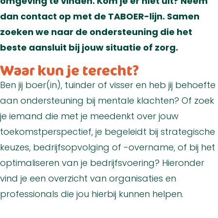
omgeving te vinden. Kom je er niet uit? Neem
dan contact op met de TABOER-lijn. Samen
zoeken we naar de ondersteuning die het
beste aansluit bij jouw situatie of zorg.
Waar kun je terecht?
Ben jij boer(in), tuinder of visser en heb jij behoefte
aan ondersteuning bij mentale klachten? Of zoek
je iemand die met je meedenkt over jouw
toekomstperspectief, je begeleidt bij strategische
keuzes, bedrijfsopvolging of -overname, of bij het
optimaliseren van je bedrijfsvoering? Hieronder
vind je een overzicht van organisaties en
professionals die jou hierbij kunnen helpen.