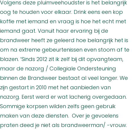
Volgens deze pluimveehoudster is het belangrijk
oog te houden voor elkaar. Drink eens een kop
koffie met iemand en vraag is hoe het echt met
iemand gaat. Vanuit haar ervaring bij de
brandweer heeft ze geleerd hoe belangrijk het is
om na extreme gebeurtenissen even stoom af te
blazen. ‘Sinds 2012 zit ik zelf bij dit opvangteam,
maar de nazorg / Collegiale Ondersteuning
binnen de Brandweer bestaat al veel langer. We
zijn gestart in 2010 met het aanbieden van
nazorg. Eerst werd er wat lacherig overgedaan.
Sommige korpsen wilden zelfs geen gebruik
maken van deze diensten. Over je gevoelens
praten deed je niet als brandweerman/ -vrouw.