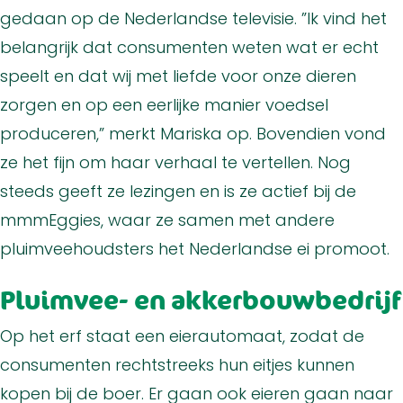
gedaan op de Nederlandse televisie. ”Ik vind het
belangrijk dat consumenten weten wat er echt
speelt en dat wij met liefde voor onze dieren
zorgen en op een eerlijke manier voedsel
produceren,” merkt Mariska op. Bovendien vond
ze het fijn om haar verhaal te vertellen. Nog
steeds geeft ze lezingen en is ze actief bij de
mmmEggies, waar ze samen met andere
pluimveehoudsters het Nederlandse ei promoot.
Pluimvee- en akkerbouwbedrijf
Op het erf staat een eierautomaat, zodat de
consumenten rechtstreeks hun eitjes kunnen
kopen bij de boer. Er gaan ook eieren gaan naar