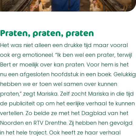
Praten, praten, praten
Het was niet alleen een drukke tijd maar vooral
ook erg emotioneel. “Ik ben wel een prater, terwijl
Bert er moeilijk over kan praten. Voor hem is het
nu een afgesloten hoofdstuk in een boek. Gelukkig
hebben we er toen wel samen over kunnen
praten,” zegt Mariska. Zelf zocht Mariska in die tijd
de publiciteit op om het eerlijke verhaal te kunnen
vertellen. Zo belde ze met het Dagblad van het
Noorden en RTV Drenthe. Zij hebben hen gevolgd
in het hele traject. Ook heeft ze haar verhaal