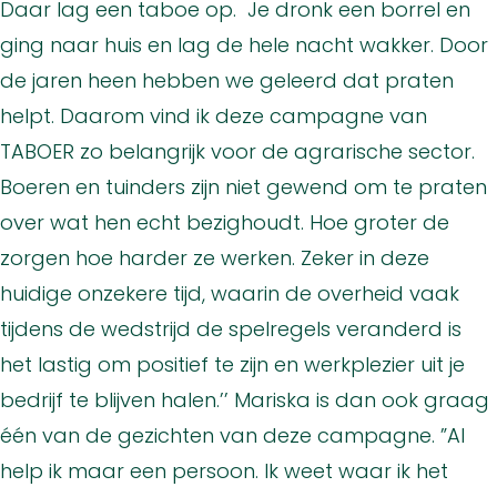
Daar lag een taboe op. Je dronk een borrel en
ging naar huis en lag de hele nacht wakker. Door
de jaren heen hebben we geleerd dat praten
helpt. Daarom vind ik deze campagne van
TABOER zo belangrijk voor de agrarische sector.
Boeren en tuinders zijn niet gewend om te praten
over wat hen echt bezighoudt. Hoe groter de
zorgen hoe harder ze werken. Zeker in deze
huidige onzekere tijd, waarin de overheid vaak
tijdens de wedstrijd de spelregels veranderd is
het lastig om positief te zijn en werkplezier uit je
bedrijf te blijven halen.’’ Mariska is dan ook graag
één van de gezichten van deze campagne. ”Al
help ik maar een persoon. Ik weet waar ik het