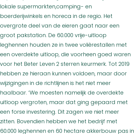
lokale supermarkten,camping- en
boerderijwinkels en horeca in de regio. Het
overgrote deel van de eieren gaat naar een
groot pakstation. De 60.000 vrije-uitloop
leghennen houden ze in twee volièrestallen met
een overdekte uitloop, die voorheen goed waren
voor het Beter Leven 2 sterren keurmerk. Tot 2019
hebben ze hieraan kunnen voldoen, maar door
wijzigingen in de richtlijnen is het niet meer
haalbaar. ‘We moesten namelijk de overdekte
uitloop vergroten, maar dat ging gepaard met
een forse investering. Dit zagen we niet meer
zitten. Bovendien hebben we het bedrijf met
60.000 leghennen en 60 hectare akkerbouw pas in