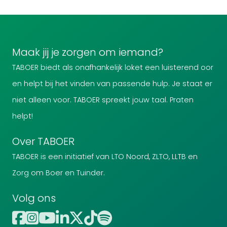
Maak jij je zorgen om iemand?
TABOER biedt als onafhankelijk loket een luisterend oor
en helpt bij het vinden van passende hulp. Je staat er
niet alleen voor. TABOER spreekt jouw taal. Praten
helpt!
Over TABOER
TABOER is een initiatief van LTO Noord, ZLTO, LLTB en
Zorg om Boer en Tuinder.
Volg ons