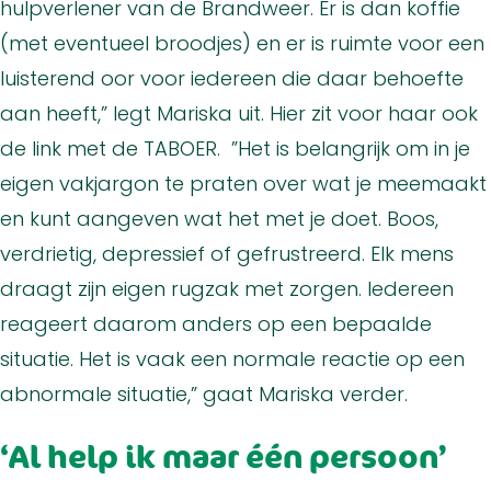
hulpverlener van de Brandweer. Er is dan koffie
(met eventueel broodjes) en er is ruimte voor een
luisterend oor voor iedereen die daar behoefte
aan heeft,” legt Mariska uit. Hier zit voor haar ook
de link met de TABOER. ”Het is belangrijk om in je
eigen vakjargon te praten over wat je meemaakt
en kunt aangeven wat het met je doet. Boos,
verdrietig, depressief of gefrustreerd. Elk mens
draagt zijn eigen rugzak met zorgen. Iedereen
reageert daarom anders op een bepaalde
situatie. Het is vaak een normale reactie op een
abnormale situatie,” gaat Mariska verder.
‘Al help ik maar één persoon’