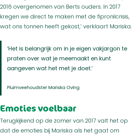
2016 overgenomen van Berts ouders. In 2017
kregen we direct te maken met de fipronilcrisis,
wat ons tonnen heeft gekost,’ verklaart Mariska.
‘Het is belangrijk om in je eigen vakjargon te
praten over wat je meemaakt en kunt
aangeven wat het met je doet.’
Pluimveehoudster Mariska Oving
Emoties voelbaar
Terugkijkend op de zomer van 2017 valt het op
dat de emoties bij Mariska als het gaat om