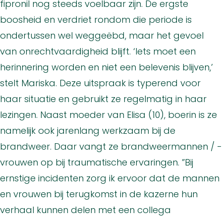
fipronil nog steeds voelbaar zijn. De ergste
boosheid en verdriet rondom die periode is
ondertussen wel weggeëbd, maar het gevoel
van onrechtvaardigheid blijft. ‘Iets moet een
herinnering worden en niet een belevenis blijven,’
stelt Mariska. Deze uitspraak is typerend voor
haar situatie en gebruikt ze regelmatig in haar
lezingen. Naast moeder van Elisa (10), boerin is ze
namelijk ook jarenlang werkzaam bij de
brandweer. Daar vangt ze brandweermannen / -
vrouwen op bij traumatische ervaringen. ”Bij
ernstige incidenten zorg ik ervoor dat de mannen
en vrouwen bij terugkomst in de kazerne hun
verhaal kunnen delen met een collega