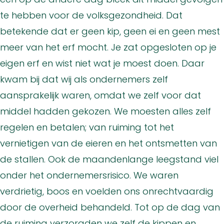
te hebben voor de volksgezondheid. Dat
betekende dat er geen kip, geen ei en geen mest
meer van het erf mocht. Je zat opgesloten op je
eigen erf en wist niet wat je moest doen. Daar
kwam bij dat wij als ondernemers zelf
aansprakelijk waren, omdat we zelf voor dat
middel hadden gekozen. We moesten alles zelf
regelen en betalen; van ruiming tot het
vernietigen van de eieren en het ontsmetten van
de stallen. Ook de maandenlange leegstand viel
onder het ondernemersrisico. We waren
verdrietig, boos en voelden ons onrechtvaardig
door de overheid behandeld. Tot op de dag van
de ruiming verzorgden we zelf de kippen en