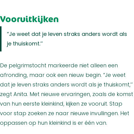
Vooruitkijken
“Je weet dat je leven straks anders wordt als
je thuiskomt.’’
De pelgrimstocht markeerde niet alleen een
afronding, maar ook een nieuw begin. “Je weet
dat je leven straks anders wordt als je thuiskomt,’’
zegt Anita. Met nieuwe ervaringen, zoals de komst
van hun eerste kleinkind, kijken ze vooruit. Stap
voor stap zoeken ze naar nieuwe invullingen. Het
oppassen op hun kleinkind is er één van.