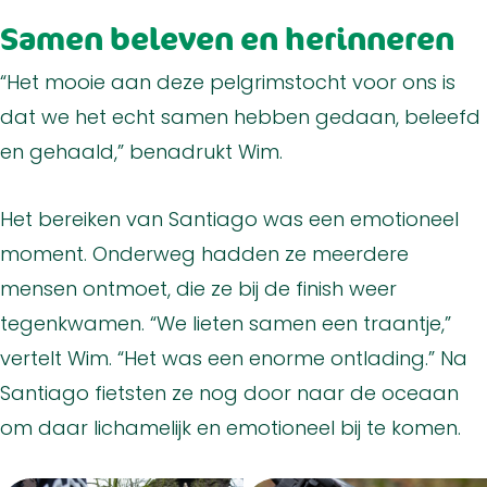
Samen beleven en herinneren
“Het mooie aan deze pelgrimstocht voor ons is
dat we het echt samen hebben gedaan, beleefd
en gehaald,” benadrukt Wim.
Het bereiken van Santiago was een emotioneel
moment. Onderweg hadden ze meerdere
mensen ontmoet, die ze bij de finish weer
tegenkwamen. “We lieten samen een traantje,”
vertelt Wim. “Het was een enorme ontlading.” Na
Santiago fietsten ze nog door naar de oceaan
om daar lichamelijk en emotioneel bij te komen.