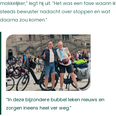
makkelijker,” legt hij uit. “Het was een fase waarin ik
steeds bewuster nadacht over stoppen en wat
daarna zou komen.”
“In deze bijzondere bubbel leken nieuws en
zorgen ineens heel ver weg.”