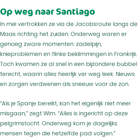
Op weg naar Santiago
In mei vertrokken ze via de Jacobsroute langs de
Maas richting het zuiden. Onderweg waren er
genoeg zware momenten: zadelpijn,
knieproblemen en flinke beklimmingen in Frankrijk.
Toch kwamen ze al snel in een bijzondere bubbel
terecht, waarin alles heerlijk ver weg leek. Nieuws
en zorgen verdwenen als sneeuw voor de zon.
“Als je Spanje bereikt, kan het eigenlijk niet meer
misgaan,” zegt Wim. “Alles is ingericht op deze
pelgrimstocht. Onderweg kom je dagelijks
mensen tegen die hetzelfde pad volgen.”