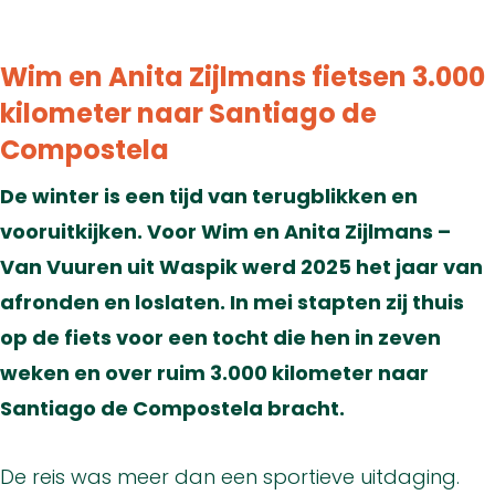
Wim en Anita Zijlmans fietsen 3.000
kilometer naar Santiago de
Compostela
De winter is een tijd van terugblikken en
vooruitkijken. Voor Wim en Anita Zijlmans –
Van Vuuren uit Waspik werd 2025 het jaar van
afronden en loslaten. In mei stapten zij thuis
op de fiets voor een tocht die hen in zeven
weken en over ruim 3.000 kilometer naar
Santiago de Compostela bracht.
De reis was meer dan een sportieve uitdaging.