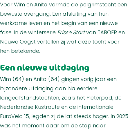
Voor Wim en Anita vormde de pelgrimstocht een
bewuste overgang. Een afsluiting van hun
werkzame leven en het begin van een nieuwe
fase. In de winterserie
Frisse Start
van TABOER en
Nieuwe Oogst vertellen zij wat deze tocht voor
hen betekende.
Een nieuwe uitdaging
Wim (64) en Anita (64) gingen vorig jaar een
bijzondere uitdaging aan. Na eerdere
langeafstandstochten, zoals het Pieterpad, de
Nederlandse Kustroute en de internationale
EuroVelo 15, legden zij de lat steeds hoger. In 2025
was het moment daar om de stap naar