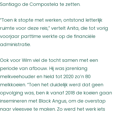
Santiago de Compostela te zetten.
“Toen ik stopte met werken, ontstond letterlijk
ruimte voor deze reis,” vertelt Anita, die tot vorig
voorjaar parttime werkte op de financiële
administratie.
Ook voor Wim viel de tocht samen met een
periode van afbouw. Hij was jarenlang
melkveehouder en hield tot 2020 zo’n 80
melkkoeien. “Toen het duidelijk werd dat geen
opvolging was, ben ik vanaf 2018 de koeien gaan
insemineren met Black Angus, om de overstap
naar vleesvee te maken. Zo werd het werk iets