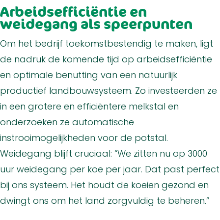
Arbeidsefficiëntie en
weidegang als speerpunten
Om het bedrijf toekomstbestendig te maken, ligt
de nadruk de komende tijd op arbeidsefficiëntie
en optimale benutting van een natuurlijk
productief landbouwsysteem. Zo investeerden ze
in een grotere en efficiëntere melkstal en
onderzoeken ze automatische
instrooimogelijkheden voor de potstal.
Weidegang blijft cruciaal: “We zitten nu op 3000
uur weidegang per koe per jaar. Dat past perfect
bij ons systeem. Het houdt de koeien gezond en
dwingt ons om het land zorgvuldig te beheren.”