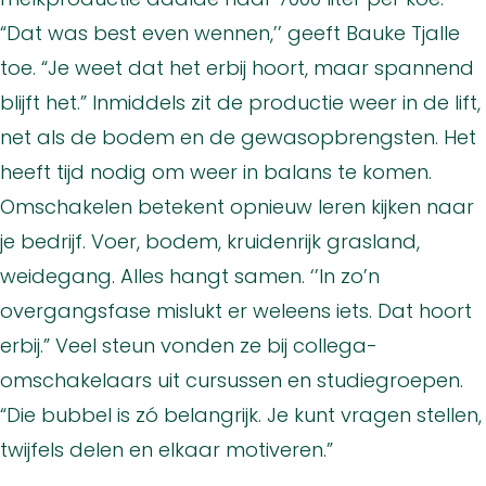
“Dat was best even wennen,’’ geeft Bauke Tjalle
toe. “Je weet dat het erbij hoort, maar spannend
blijft het.” Inmiddels zit de productie weer in de lift,
net als de bodem en de gewasopbrengsten. Het
heeft tijd nodig om weer in balans te komen.
Omschakelen betekent opnieuw leren kijken naar
je bedrijf. Voer, bodem, kruidenrijk grasland,
weidegang. Alles hangt samen. ‘’In zo’n
overgangsfase mislukt er weleens iets. Dat hoort
erbij.” Veel steun vonden ze bij collega-
omschakelaars uit cursussen en studiegroepen.
“Die bubbel is zó belangrijk. Je kunt vragen stellen,
twijfels delen en elkaar motiveren.”