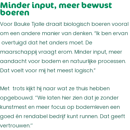
Minder input, meer bewust
boeren
Voor Bauke Tjalle draait biologisch boeren vooral
om een andere manier van denken. “Ik ben ervan
overtuigd dat het anders moet. De
maarschappij vraagt erom. Minder input, meer
aandacht voor bodem en natuurlijke processen.
Dat voelt voor mij het meest logisch.”
Met trots kijkt hij naar wat ze thuis hebben
opgebouwd. ‘’We laten hier zien dat je zonder
kunstmest en meer focus op bodemleven een
goed én rendabel bedrijf kunt runnen. Dat geeft
vertrouwen.’’