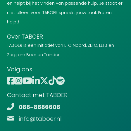
en helpt bij het vinden van passende hulp. Je staat er
niet alleen voor. TABOER spreekt jouw taal. Praten
helpt!
Over TABOER
TABOER is een initiatief van LTO Noord, ZLTO, LLTB en
Zorg om Boer en Tuinder.
Volg ons
Contact met TABOER
088-8886608
info@taboer.nl