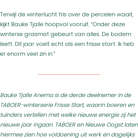
Terwijl de winterlucht fris over de percelen waait,
kijkt Bauke Tjalle hoopvol vooruit. “Onder deze
winterse grasmat gebeurt van alles. De bodem
leeft. Dit jaar voelt echt als een frisse start. Ik heb
er enorm veel zin in.”
Bauke Tjalle Anema is de derde deelnemer in de
TABOER-winterserie Frisse Start, waarin boeren en
tuinders vertellen met welke nieuwe energie zij het
nieuwe jaar ingaan. TABOER en Nieuwe Oogst laten
hiermee zien hoe voldoening uit werk en dagelijks