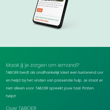
Maak jij je zorgen om iemand?
TABOER biedt als onafhankelijk loket een luisterend oor
en helpt bij het vinden van passende hulp. Je staat er
niet alleen voor. TABOER spreekt jouw taal. Praten
helpt!
Over TABOER