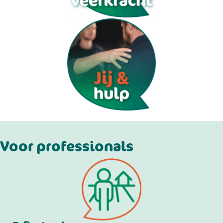
Voor professionals