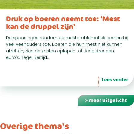
Druk op boeren neemt toe: ‘Mest
kan de druppel zijn’
De spanningen rondom de mestproblematiek nemen bij
veel veehouders toe. Boeren die hun mest niet kunnen
afzetten, zien de kosten oplopen tot tienduizenden
euro’s. Tegelijkertijd…
Lees verder
> meer uitgelicht
Overige thema's