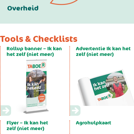
Overheid
Tools & Checklists
Rollup banner – Ik kan
Advertentie Ik kan het
het zelf (niet meer)
zelf (niet meer)
Flyer – Ik kan het
Agrohulpkaart
zelf (niet meer)