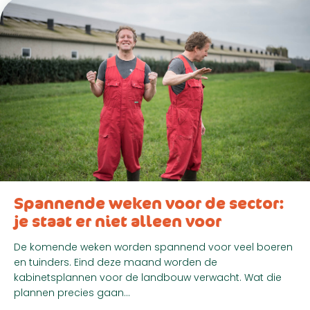
Spannende weken voor de sector:
je staat er niet alleen voor
De komende weken worden spannend voor veel boeren
en tuinders. Eind deze maand worden de
kabinetsplannen voor de landbouw verwacht. Wat die
plannen precies gaan…