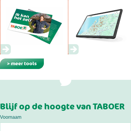
> meer tools
Blijf op de hoogte van TABOER