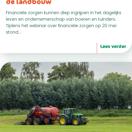
de landbouw
Financiële zorgen kunnen diep ingrijpen in het dagelijks
leven en ondernemerschap van boeren en tuinders.
Tijdens het webinar over financiële zorgen op 20 mei
stond…
Lees verder