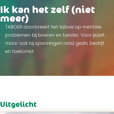
Ik kan het zelf (niet
meer)
TABOER doorbreekt het taboe op mentale
problemen bij boeren en tuinder. Voor jezelf,
maar ook bij spanningen rond gezin, bedrijf
en toekomst.
Uitgelicht