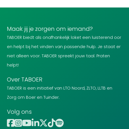
Maak jij je zorgen om iemand?
TABOER biedt als onafhankelijk loket een luisterend oor
en helpt bij het vinden van passende hulp. Je staat er
niet alleen voor. TABOER spreekt jouw taal. Praten
helpt!
Over TABOER
TABOER is een initiatief van LTO Noord, ZLTO, LLTB en
Zorg om Boer en Tuinder.
Volg ons