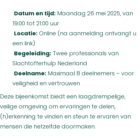
Datum en tijd:
Maandag 26 mei 2025, van
19:00 tot 21:00 uur
Locatie:
Online (na aanmelding ontvangt u
een link)
Begeleiding:
Twee professionals van
Slachtofferhulp Nederland
Deelname:
Maximaal 8 deelnemers – voor
veiligheid en vertrouwen
Deze bijeenkomst biedt een laagdrempelige,
veilige omgeving om ervaringen te delen,
(h)erkenning te vinden en steun te ervaren van
mensen die hetzelfde doormaken.