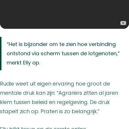
“Het is bijzonder om te zien hoe verbinding
ontstond via scherm tussen de lotgenoten,”
merkt Elly op.
Rudie weet uit eigen ervaring hoe groot de
mentale druk kan zijn: “Agrariërs zitten al jaren
klem tussen beleid en regelgeving. De druk
stapelt zich op. Praten is zo belangrijk.”