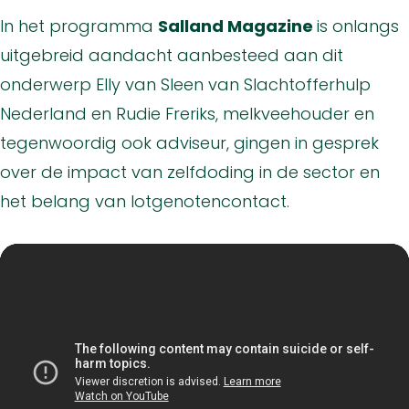
In het programma
Salland Magazine
is onlangs
uitgebreid aandacht aanbesteed aan dit
onderwerp Elly van Sleen van Slachtofferhulp
Nederland en Rudie Freriks, melkveehouder en
tegenwoordig ook adviseur, gingen in gesprek
over de impact van zelfdoding in de sector en
het belang van lotgenotencontact.