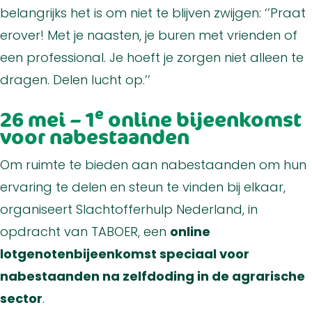
belangrijks het is om niet te blijven zwijgen: ‘’Praat
erover! Met je naasten, je buren met vrienden of
een professional. Je hoeft je zorgen niet alleen te
dragen. Delen lucht op.’’
e
26 mei – 1
online bijeenkomst
voor nabestaanden
Om ruimte te bieden aan nabestaanden om hun
ervaring te delen en steun te vinden bij elkaar,
organiseert Slachtofferhulp Nederland, in
opdracht van TABOER, een
online
lotgenotenbijeenkomst speciaal voor
nabestaanden na zelfdoding in de agrarische
sector
.