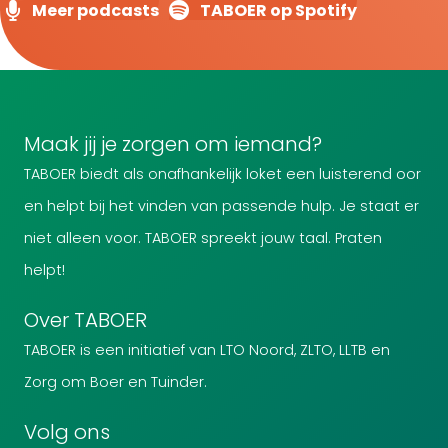
Meer podcasts
TABOER op Spotify
Maak jij je zorgen om iemand?
TABOER biedt als onafhankelijk loket een luisterend oor
en helpt bij het vinden van passende hulp. Je staat er
niet alleen voor. TABOER spreekt jouw taal. Praten
helpt!
Over TABOER
TABOER is een initiatief van LTO Noord, ZLTO, LLTB en
Zorg om Boer en Tuinder.
Volg ons