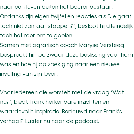
naar een leven buiten het boerenbestaan.
Ondanks zijn eigen twijfel en reacties als ‘’Je gaat
toch niet zomaar stoppen?”, besloot hij uiteindelijk
toch het roer om te gooien.
Samen met agrarisch coach Maryse Versteeg
bespreekt hij hoe zwaar deze beslissing voor hem
was en hoe hij op zoek ging naar een nieuwe
invulling van zijn leven.
Voor iedereen die worstelt met de vraag “Wat
nu?”, biedt Frank herkenbare inzichten en
waardevolle inspiratie. Benieuwd naar Frank’s
verhaal? Luister nu naar de podcast.