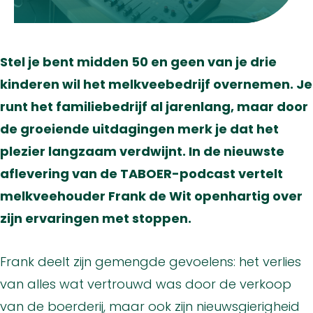
Stel je bent midden 50 en geen van je drie
kinderen wil het melkveebedrijf overnemen. Je
runt het familiebedrijf al jarenlang, maar door
de groeiende uitdagingen merk je dat het
plezier langzaam verdwijnt. In de nieuwste
aflevering van de TABOER-podcast vertelt
melkveehouder Frank de Wit openhartig over
zijn ervaringen met stoppen.
Frank deelt zijn gemengde gevoelens: het verlies
van alles wat vertrouwd was door de verkoop
van de boerderij, maar ook zijn nieuwsgierigheid