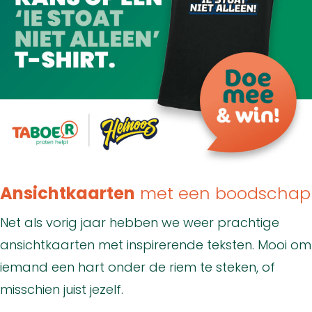
Ansichtkaarten
met een boodschap
Net als vorig jaar hebben we weer prachtige
ansichtkaarten met inspirerende teksten. Mooi om
iemand een hart onder de riem te steken, of
misschien juist jezelf.