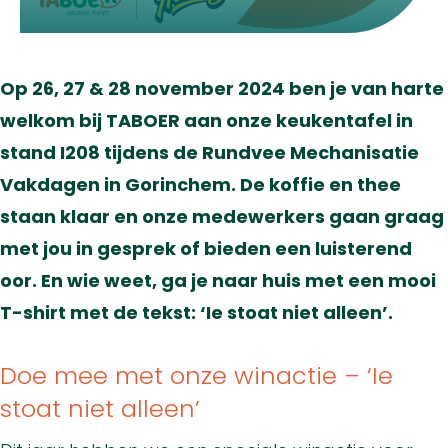
Op 26, 27 & 28 november 2024 ben je van harte
welkom bij TABOER aan onze keukentafel in
stand I208 tijdens de Rundvee Mechanisatie
Vakdagen in Gorinchem. De koffie en thee
staan klaar en onze medewerkers gaan graag
met jou in gesprek of bieden een luisterend
oor. En wie weet, ga je naar huis met een mooi
T-shirt met de tekst: ‘Ie stoat niet alleen’.
Doe mee met onze winactie – ‘Ie
stoat niet alleen’