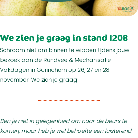
We zien je graag in stand I208
Schroom niet om binnen te wippen tijdens jouw
bezoek aan de Rundvee & Mechanisatie
Vakdagen in Gorinchem op 26, 27 en 28
november. We zien je graag!
Ben je niet in gelegenheid om naar de beurs te
komen, maar heb je wel behoefte een luisterend