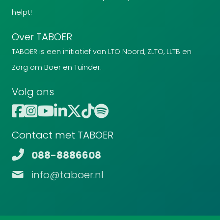
helpt!
Over TABOER
TABOER is een initiatief van LTO Noord, ZLTO, LLTB en
Zorg om Boer en Tuinder.
Volg ons
Contact met TABOER
088-8886608
info@taboer.nl