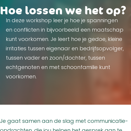
Hoe lossen we het op?
In deze workshop leer je hoe je spanningen
en conflicten in bijvoorbeeld een maatschap
kunt voorkomen. Je leert hoe je gedoe, kleine
irritaties tussen eigenaar en bedrijfsopvolger,
tussen vader en zoon/dochter, tussen
echtgenoten en met schoonfamilie kunt
voorkomen.
Je gaat samen aan de slag met communicatie-
opdrachten, die jou helpen het gesprek aan te