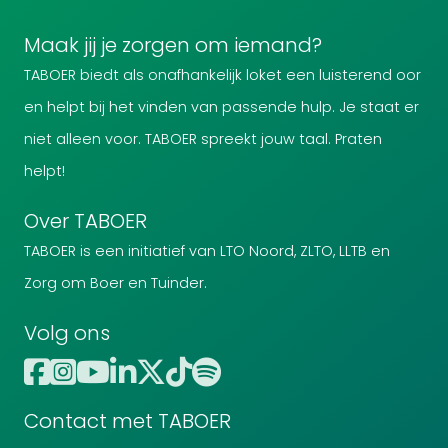
Maak jij je zorgen om iemand?
TABOER biedt als onafhankelijk loket een luisterend oor
en helpt bij het vinden van passende hulp. Je staat er
niet alleen voor. TABOER spreekt jouw taal. Praten
helpt!
Over TABOER
TABOER is een initiatief van LTO Noord, ZLTO, LLTB en
Zorg om Boer en Tuinder.
Volg ons
Contact met TABOER