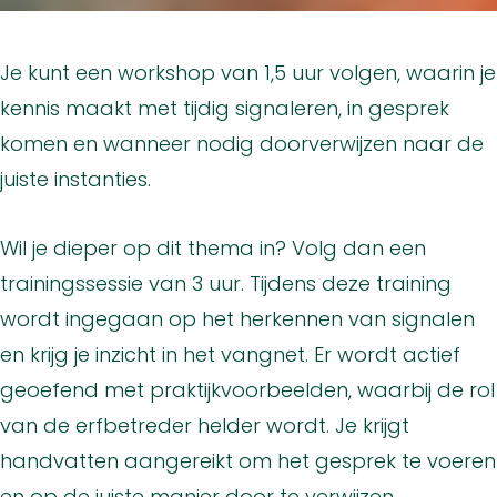
Je kunt een workshop van 1,5 uur volgen, waarin je
kennis maakt met tijdig signaleren, in gesprek
komen en wanneer nodig doorverwijzen naar de
juiste instanties.
Wil je dieper op dit thema in? Volg dan een
trainingssessie van 3 uur. Tijdens deze training
wordt ingegaan op het herkennen van signalen
en krijg je inzicht in het vangnet. Er wordt actief
geoefend met praktijkvoorbeelden, waarbij de rol
van de erfbetreder helder wordt. Je krijgt
handvatten aangereikt om het gesprek te voeren
en op de juiste manier door te verwijzen.