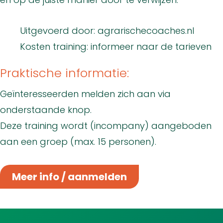
Uitgevoerd door: agrarischecoaches.nl
Kosten training: informeer naar de tarieven
Praktische informatie:
Geïnteresseerden melden zich aan via
onderstaande knop.
Deze training wordt (incompany) aangeboden
aan een groep (max. 15 personen).
Meer info / aanmelden