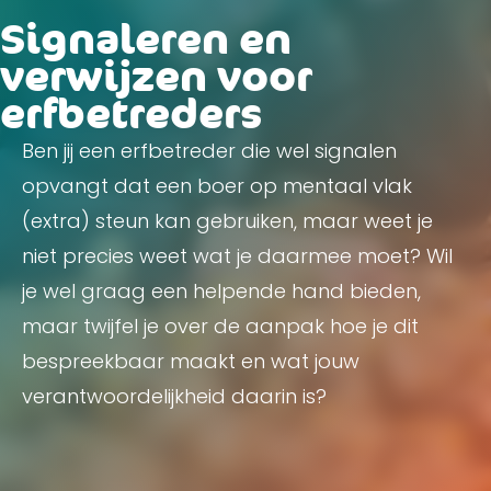
Signaleren en
verwijzen voor
erfbetreders
Ben jij een erfbetreder die wel signalen
opvangt dat een boer op mentaal vlak
(extra) steun kan gebruiken, maar weet je
niet precies weet wat je daarmee moet? Wil
je wel graag een helpende hand bieden,
maar twijfel je over de aanpak hoe je dit
bespreekbaar maakt en wat jouw
verantwoordelijkheid daarin is?