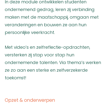
In deze module ontwikkelen studenten
ondernemend gedrag, leren zij verbinding
maken met de maatschappij, omgaan met
veranderingen en bouwen ze aan hun
persoonlijke veerkracht.
Met video’s en zelfreflectie-opdrachten,
versterken zij stap voor stap hun
ondernemende talenten. Via thema’s werken
ze zo aan een sterke en zelfverzekerde
toekomst!
Opzet & onderwerpen