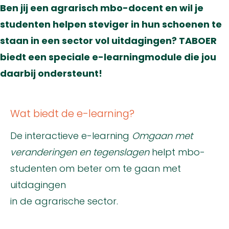
Ben jij een agrarisch mbo-docent en wil je
studenten helpen steviger in hun schoenen te
staan in een sector vol uitdagingen? TABOER
biedt een speciale e-learningmodule die jou
daarbij ondersteunt!
Wat biedt de e-learning?
De interactieve e-learning
Omgaan met
veranderingen en tegenslagen
helpt mbo-
studenten om beter om te gaan met
uitdagingen
in de agrarische sector.