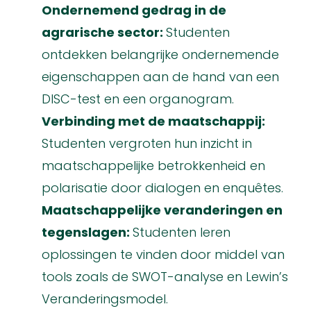
Ondernemend gedrag in de
agrarische sector:
Studenten
ontdekken belangrijke ondernemende
eigenschappen aan de hand van een
DISC-test en een organogram.
Verbinding met de maatschappij:
Studenten vergroten hun inzicht in
maatschappelijke betrokkenheid en
polarisatie door dialogen en enquêtes.
Maatschappelijke veranderingen en
tegenslagen:
Studenten leren
oplossingen te vinden door middel van
tools zoals de SWOT-analyse en Lewin’s
Veranderingsmodel.