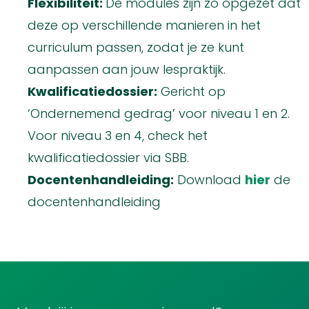
Flexibiliteit:
De modules zijn zo opgezet dat
deze op verschillende manieren in het
curriculum passen, zodat je ze kunt
aanpassen aan jouw lespraktijk.
Kwalificatiedossier:
Gericht op
‘Ondernemend gedrag’ voor niveau 1 en 2.
Voor niveau 3 en 4, check het
kwalificatiedossier via SBB.
Docentenhandleiding:
Download
hier
de
docentenhandleiding