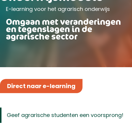
E-learning voor het agrarisch onderwijs
Omgaan met veranderingen
en tegenslagen in de
agrarische sector
Direct naar e-learning
Geef agrarische studenten een voorsprong!