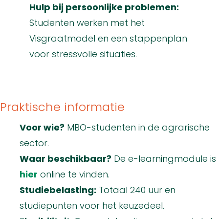
Hulp bij persoonlijke problemen:
Studenten werken met het
Visgraatmodel en een stappenplan
voor stressvolle situaties.
Praktische informatie
Voor wie?
MBO-studenten in de agrarische
sector.
Waar beschikbaar?
De e-learningmodule is
hier
online te vinden.
Studiebelasting:
Totaal 240 uur en
studiepunten voor het keuzedeel.