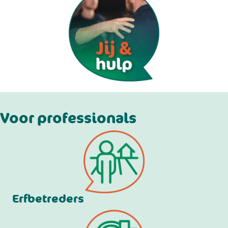
Voor professionals
Erfbetreders