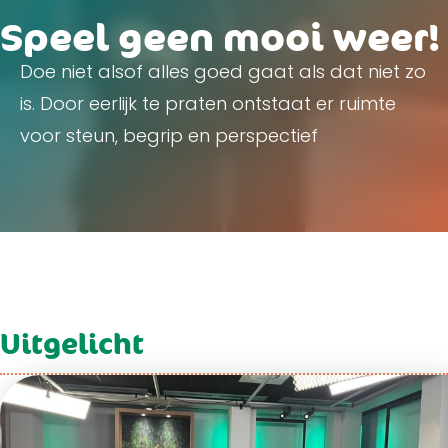
Speel geen mooi weer!
Doe niet alsof alles goed gaat als dat niet zo
is. Door eerlijk te praten ontstaat er ruimte
voor steun, begrip en perspectief
Uitgelicht