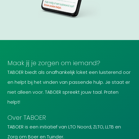
Maak jij je zorgen om iemand?
TABOER biedt als onafhankelijk loket een luisterend oor
en helpt bij het vinden van passende hulp. Je staat er
niet alleen voor. TABOER spreekt jouw taal. Praten
helpt!
Over TABOER
TABOER is een initiatief van LTO Noord, ZLTO, LLTB en
Zorg om Boer en Tuinder.