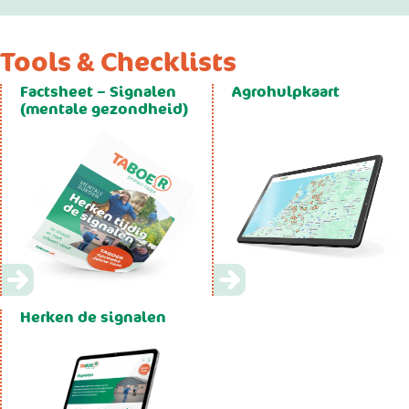
Tools & Checklists
Factsheet – Signalen
Agrohulpkaart
(mentale gezondheid)
Herken de signalen