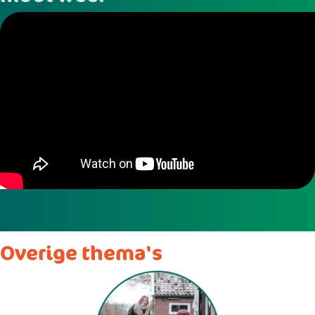
Overige thema's