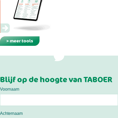
> meer tools
Blijf op de hoogte van TABOER