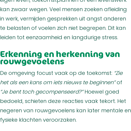
kan zwaar wegen. Veel mensen zoeken afleiding
in werk, vermijden gesprekken uit angst anderen
te belasten of voelen zich niet begrepen. Dit kan
leiden tot eenzaamheid en langdurige stress.
Erkenning en herkenning van
rouwgevoelens
De omgeving focust vaak op de toekomst:
“Zie
het als een kans om iets nieuws te beginnen”
of
“Je bent toch gecompenseerd?”
Hoewel goed
bedoeld, schieten deze reacties vaak tekort. Het
negeren van rouwgevoelens kan later mentale en
fysieke klachten veroorzaken.