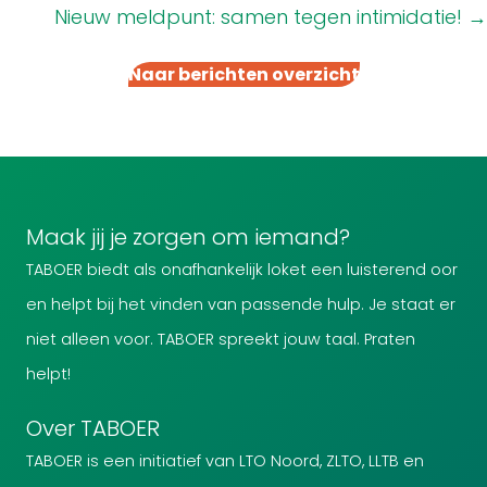
Nieuw meldpunt: samen tegen intimidatie! →
Naar berichten overzicht
Maak jij je zorgen om iemand?
TABOER biedt als onafhankelijk loket een luisterend oor
en helpt bij het vinden van passende hulp. Je staat er
niet alleen voor. TABOER spreekt jouw taal. Praten
helpt!
Over TABOER
TABOER is een initiatief van LTO Noord, ZLTO, LLTB en