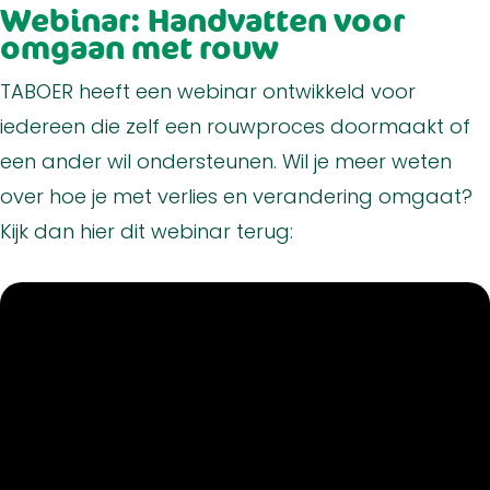
Webinar: Handvatten voor
omgaan met rouw
TABOER heeft een webinar ontwikkeld voor
iedereen die zelf een rouwproces doormaakt of
een ander wil ondersteunen. Wil je meer weten
over hoe je met verlies en verandering omgaat?
Kijk dan hier dit webinar terug: