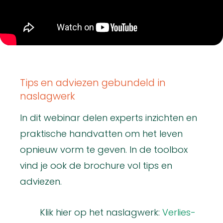
Tips en adviezen gebundeld in
naslagwerk
In dit webinar delen experts inzichten en
praktische handvatten om het leven
opnieuw vorm te geven. In de toolbox
vind je ook de brochure vol tips en
adviezen.
Klik hier op het naslagwerk:
Verlies-