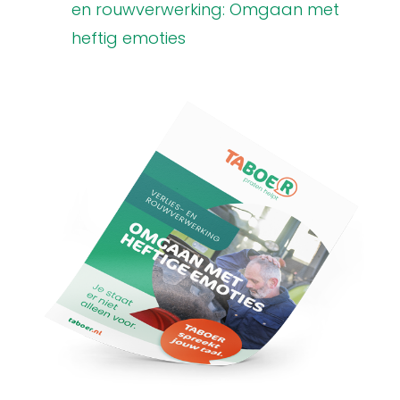
en rouwverwerking: Omgaan met
heftig emoties