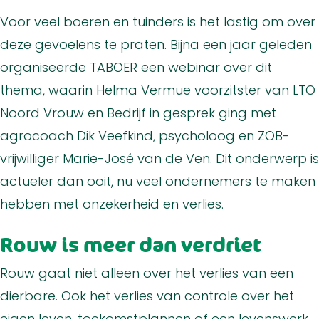
Voor veel boeren en tuinders is het lastig om over
deze gevoelens te praten. Bijna een jaar geleden
organiseerde TABOER een webinar over dit
thema, waarin Helma Vermue voorzitster van LTO
Noord Vrouw en Bedrijf in gesprek ging met
agrocoach Dik Veefkind, psycholoog en ZOB-
vrijwilliger Marie-José van de Ven. Dit onderwerp is
actueler dan ooit, nu veel ondernemers te maken
hebben met onzekerheid en verlies.
Rouw is meer dan verdriet
Rouw gaat niet alleen over het verlies van een
dierbare. Ook het verlies van controle over het
eigen leven, toekomstplannen of een levenswerk