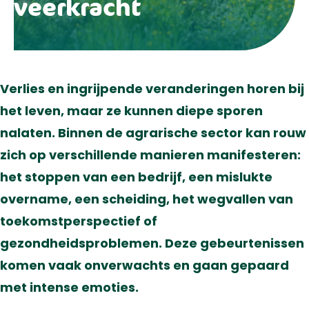
veerkracht
Verlies en ingrijpende veranderingen horen bij
het leven, maar ze kunnen diepe sporen
nalaten. Binnen de agrarische sector kan rouw
zich op verschillende manieren manifesteren:
het stoppen van een bedrijf, een mislukte
overname, een scheiding, het wegvallen van
toekomstperspectief of
gezondheidsproblemen. Deze gebeurtenissen
komen vaak onverwachts en gaan gepaard
met intense emoties.