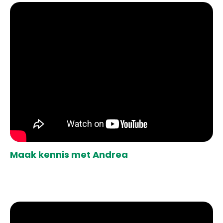
Maak kennis met Andrea