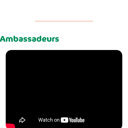
Ambassadeurs