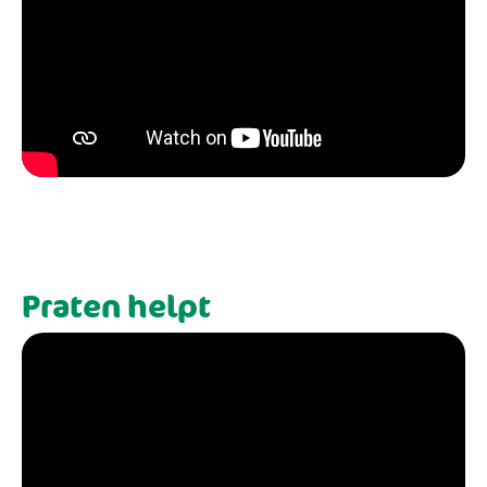
Praten helpt