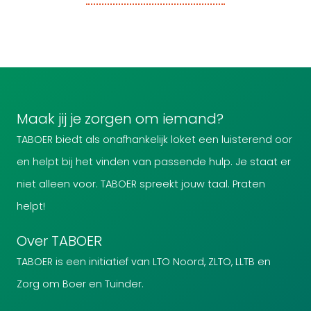
Maak jij je zorgen om iemand?
TABOER biedt als onafhankelijk loket een luisterend oor
en helpt bij het vinden van passende hulp. Je staat er
niet alleen voor. TABOER spreekt jouw taal. Praten
helpt!
Over TABOER
TABOER is een initiatief van LTO Noord, ZLTO, LLTB en
Zorg om Boer en Tuinder.