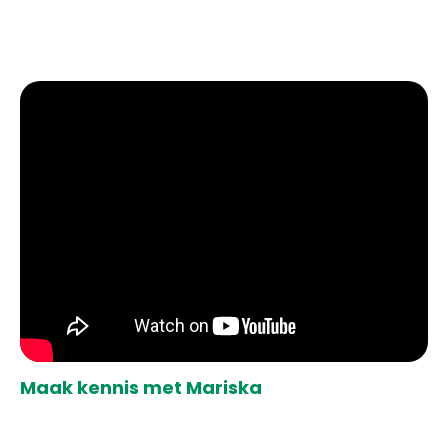
Maak kennis met Mariska