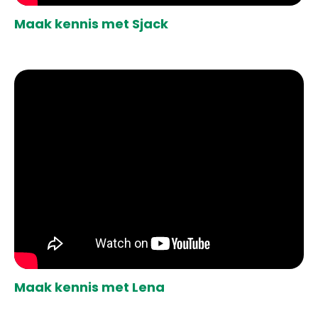
Maak kennis met Sjack
Maak kennis met Lena