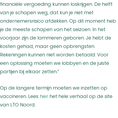
financiële vergoeding kunnen loskrijgen. De helft
van je schapen weg, dat kun je niet met
ondernemersrisico afdekken. Op dit moment heb
je de meeste schapen van het seizoen. In het
voorjaar zijn de lammeren geboren. Je hebt de
kosten gehad, maar geen opbrengsten.
Rekeningen kunnen niet worden betaald. Voor
een oplossing moeten we lobbyen en de juiste
partijen bij elkaar zetten.”
Op de langere termijn moeten we inzetten op
vaccineren. Lees
hier
het hele verhaal op de site
van LTO Noord.